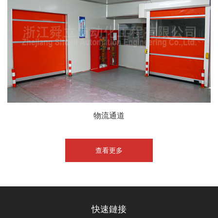
物流通道
查看更多
快速鏈接